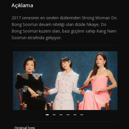
Açıklama
2017 senesinin en sevilen dizilerinden Strong Woman Do
Bong Soon’un devam niteliği olan dizide hikaye, Do
Bong Soon’un kuzeni olan, bazı güçlere sahip Kang Nam
Soon’un etrafında gelişiyor.
Orijinal İsmi