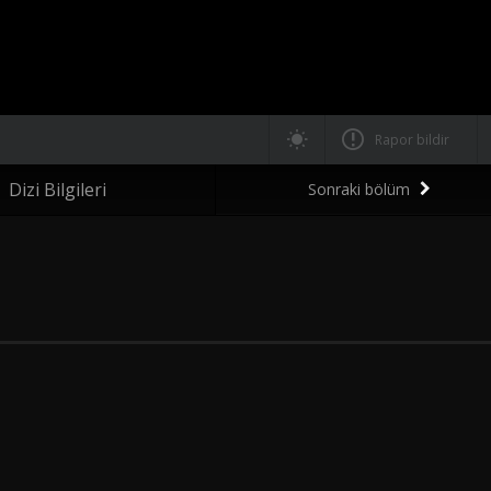
Rapor bildir
Dizi Bilgileri
Sonraki bölüm