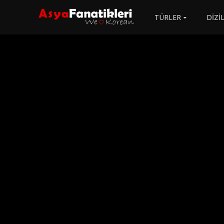
TÜRLER
DİZİ