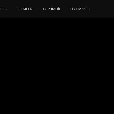
LER
FİLMLER
TOP IMDb
Hızlı Menü