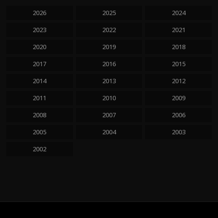
2026
2025
2024
2023
2022
2021
2020
2019
2018
2017
2016
2015
2014
2013
2012
2011
2010
2009
2008
2007
2006
2005
2004
2003
2002