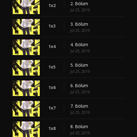
2. Bölüm
1x2
Jul 25, 2019
3. Bölüm
1x3
Jul 25, 2019
4. Bölüm
1x4
Jul 25, 2019
5. Bölüm
1x5
Jul 25, 2019
6. Bölüm
1x6
Jul 25, 2019
7. Bölüm
1x7
Jul 25, 2019
8. Bölüm
1x8
Jul 25, 2019