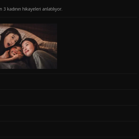
n 3 kadının hikayeleri anlatılıyor.