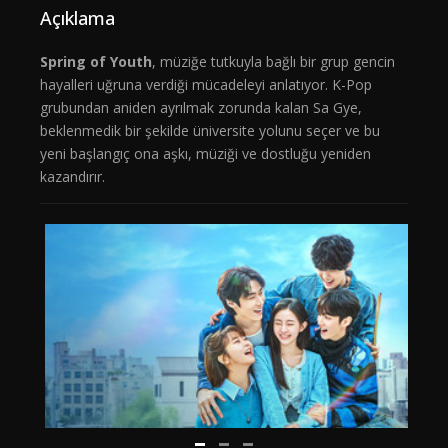
Açıklama
Spring of Youth
, müziğe tutkuyla bağlı bir grup gencin
hayalleri uğruna verdiği mücadeleyi anlatıyor. K-Pop
grubundan aniden ayrılmak zorunda kalan Sa Gye,
beklenmedik bir şekilde üniversite yolunu seçer ve bu
yeni başlangıç ona aşkı, müziği ve dostluğu yeniden
kazandırır.