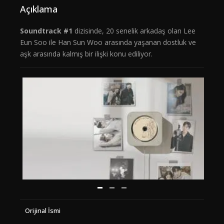
Açıklama
Soundtrack #1
dizisinde, 20 senelik arkadaş olan Lee
Eun Soo ile Han Sun Woo arasında yaşanan dostluk ve
aşk arasında kalmış bir ilişki konu ediliyor.
Orijinal İsmi