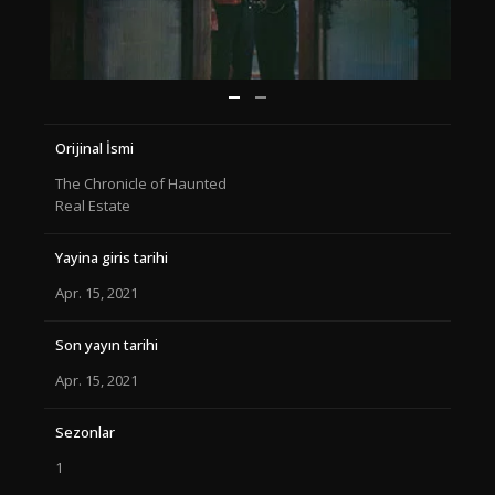
Orijinal İsmi
The Chronicle of Haunted
Real Estate
Yayina giris tarihi
Apr. 15, 2021
Son yayın tarihi
Apr. 15, 2021
Sezonlar
1