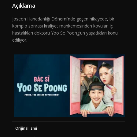
Açıklama
Joseon Hanedanlığı Dönemi’nde geçen hikayede, bir
komplo sonrası kraliyet mahkemesinden kovulan iç
hastalıkları doktoru Yoo Se Poong’un yaşadıkları konu
ediliyor.
Orijinal İsmi