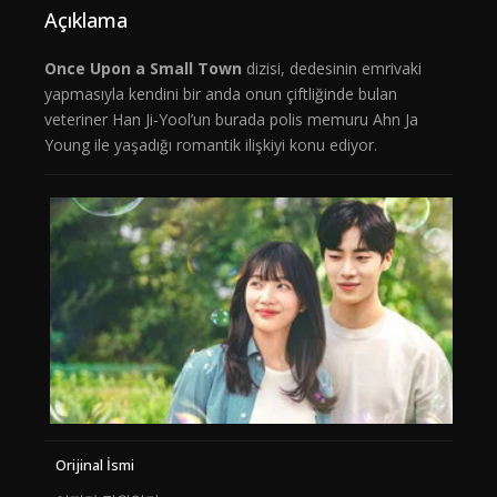
Açıklama
Once Upon a Small Town
dizisi, dedesinin emrivaki
yapmasıyla kendini bir anda onun çiftliğinde bulan
veteriner Han Ji-Yool’un burada polis memuru Ahn Ja
Young ile yaşadığı romantik ilişkiyi konu ediyor.
Orijinal İsmi