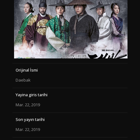
Orijinal İsmi
Daebak
Yayina giris tarihi
Mar. 22, 2019
Son yayın tarihi
Mar. 22, 2019