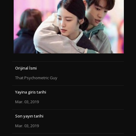
Orijinal İsmi
That Psychometric Guy
Yayina giris tarihi
Mar. 03, 2019
Son yayın tarihi
Mar. 03, 2019