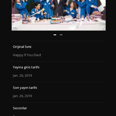
Orijinal İsmi
Happy If You Died
Yayina giris tarihi
Jan. 26, 2019
Son yayın tarihi
Jan. 26, 2019
Sezonlar