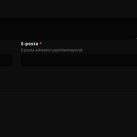
E-posta
*
E-posta adresiniz yayımlanmayacak