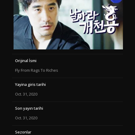
Orijinal İsmi
Fly From Rags To Riches
Yayina giris tarihi
Oct. 31, 2020
Son yayın tarihi
Oct. 31, 2020
Sezonlar