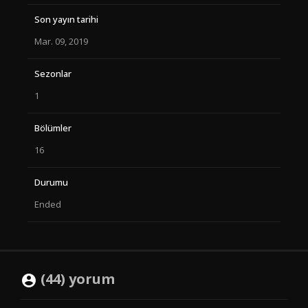
Son yayın tarihi
Mar. 09, 2019
Sezonlar
1
Bölümler
16
Durumu
Ended
(44) yorum