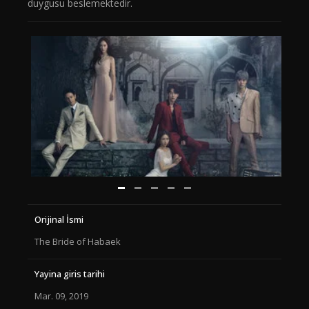
duygusu beslemektedir.
Orijinal İsmi
The Bride of Habaek
Yayina giris tarihi
Mar. 09, 2019