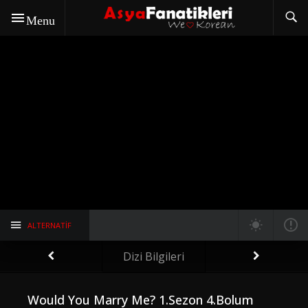
Menu
ALTERNATIF
Dizi Bilgileri
Would You Marry Me? 1.Sezon 4.Bolum