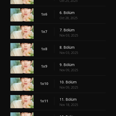
Oct 25, 2025
6. Bölüm
1x6
Oct 28, 2025
7. Bölüm
1x7
Nov 03, 2025
8. Bölüm
1x8
Nov 03, 2025
9. Bölüm
1x9
Nov 09, 2025
10. Bölüm
1x10
Nov 09, 2025
11. Bölüm
1x11
Nov 18, 2025