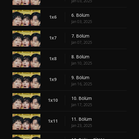
Jan 03, 2025
6. Bölüm
1x6
Jan 03, 2025
7. Bölüm
1x7
Jan 07, 2025
8. Bölüm
1x8
Jan 10, 2025
9. Bölüm
1x9
Jan 16, 2025
10. Bölüm
1x10
Jan 17, 2025
11. Bölüm
1x11
Jan 23, 2025