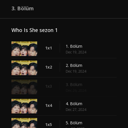
3. Bölüm
Who Is She sezon 1
1. Bölüm
1x1
Dec 19, 2024
2. Bölüm
1x2
Dec 19, 2024
3. Bölüm
1x3
Dec 26, 2024
4. Bölüm
1x4
Dec 27, 2024
5. Bölüm
1x5