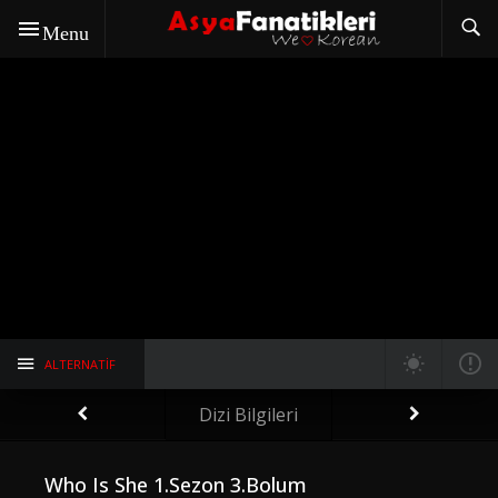
Menu
ALTERNATIF
Dizi Bilgileri
Who Is She 1.Sezon 3.Bolum