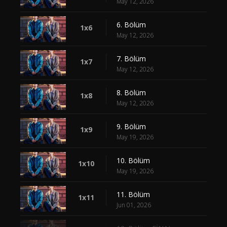
May 12, 2026
6. Bölüm
1x6
May 12, 2026
7. Bölüm
1x7
May 12, 2026
8. Bölüm
1x8
May 12, 2026
9. Bölüm
1x9
May 19, 2026
10. Bölüm
1x10
May 19, 2026
11. Bölüm
1x11
Jun 01, 2026