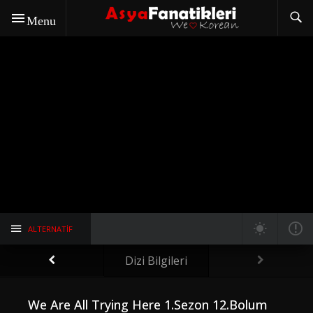
Menu
ALTERNATIF
Dizi Bilgileri
We Are All Trying Here 1.Sezon 12.Bolum