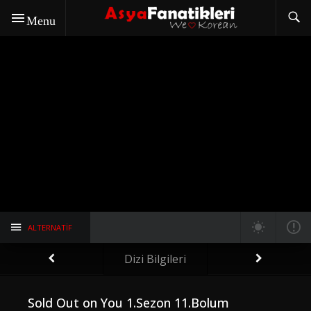
Menu
ALTERNATIF
Dizi Bilgileri
Sold Out on You 1.Sezon 11.Bolum