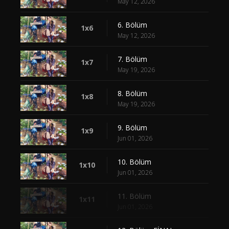
May 12, 2026
6. Bölüm
1x6
May 12, 2026
7. Bölüm
1x7
May 19, 2026
8. Bölüm
1x8
May 19, 2026
9. Bölüm
1x9
Jun 01, 2026
10. Bölüm
1x10
Jun 01, 2026
11. Bölüm
1x11
Jun 01, 2026