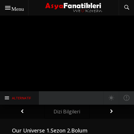
Menu
ALTERNATIF
Dizi Bilgileri
Our Universe 1.Sezon 2.Bolum