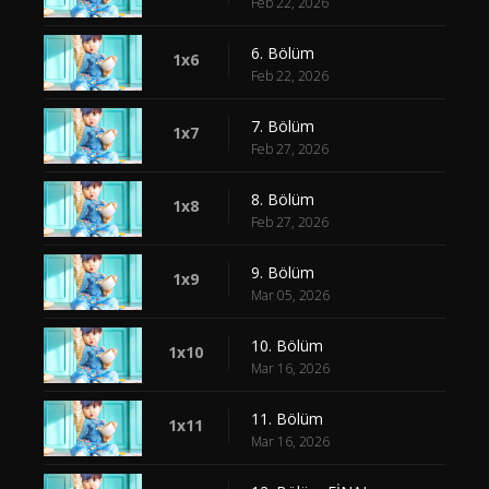
Feb 22, 2026
6. Bölüm
1x6
Feb 22, 2026
7. Bölüm
1x7
Feb 27, 2026
8. Bölüm
1x8
Feb 27, 2026
9. Bölüm
1x9
Mar 05, 2026
10. Bölüm
1x10
Mar 16, 2026
11. Bölüm
1x11
Mar 16, 2026