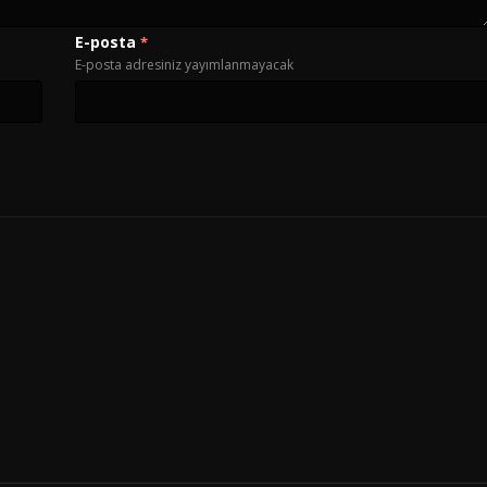
E-posta
*
E-posta adresiniz yayımlanmayacak