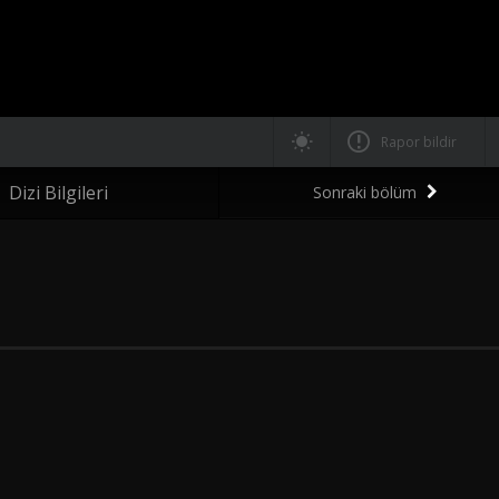
Rapor bildir
Dizi Bilgileri
Sonraki bölüm