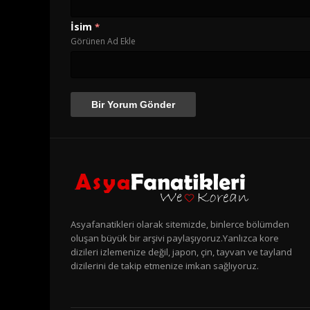
İsim
*
Görünen Ad Ekle
Asyafanatikleri olarak sitemizde, binlerce bölümden
oluşan büyük bir arşivi paylaşıyoruz.Yanlızca kore
dizileri izlemenize değil, japon, çin, tayvan ve tayland
dizilerini de takip etmenize imkan sağlıyoruz.