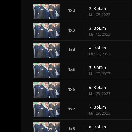
2. Bölüm
1x2
Mar 08, 2023
3. Bölüm
1x3
Mar 15, 2023
4. Bölüm
1x4
Mar 22, 2023
5. Bölüm
1x5
Mar 22, 2023
6. Bölüm
1x6
Mar 29, 2023
7. Bölüm
1x7
Mar 29, 2023
8. Bölüm
1x8