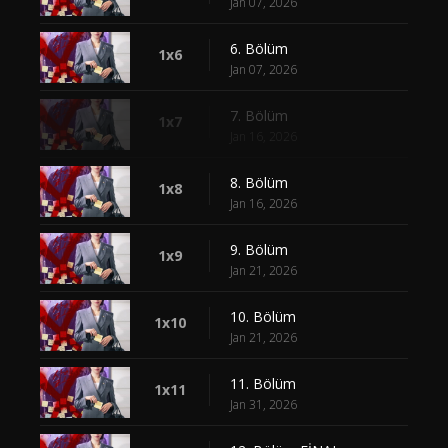
Jan 07, 2026
6. Bölüm
1x6
Jan 07, 2026
7. Bölüm
1x7
Jan 16, 2026
8. Bölüm
1x8
Jan 16, 2026
9. Bölüm
1x9
Jan 21, 2026
10. Bölüm
1x10
Jan 21, 2026
11. Bölüm
1x11
Jan 31, 2026