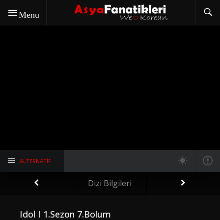
Menu
ALTERNATIF
Dizi Bilgileri
Idol I 1.Sezon 7.Bolum