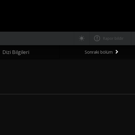
Rapor bildir
Dizi Bilgileri
Sonraki bölüm