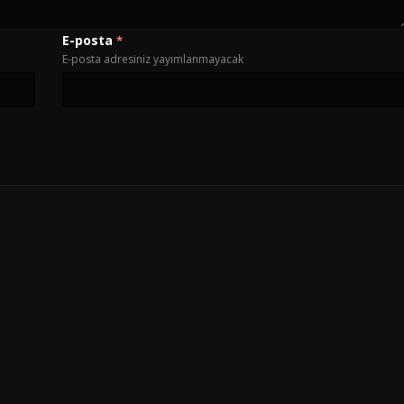
E-posta
*
E-posta adresiniz yayımlanmayacak