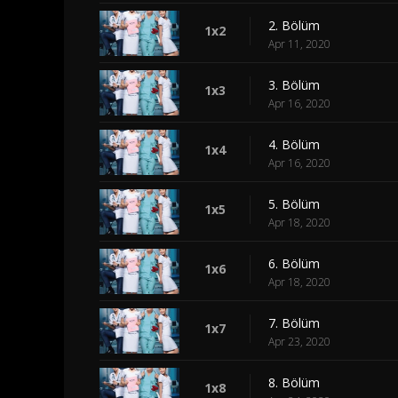
2. Bölüm
1x2
Apr 11, 2020
3. Bölüm
1x3
Apr 16, 2020
4. Bölüm
1x4
Apr 16, 2020
5. Bölüm
1x5
Apr 18, 2020
6. Bölüm
1x6
Apr 18, 2020
7. Bölüm
1x7
Apr 23, 2020
8. Bölüm
1x8