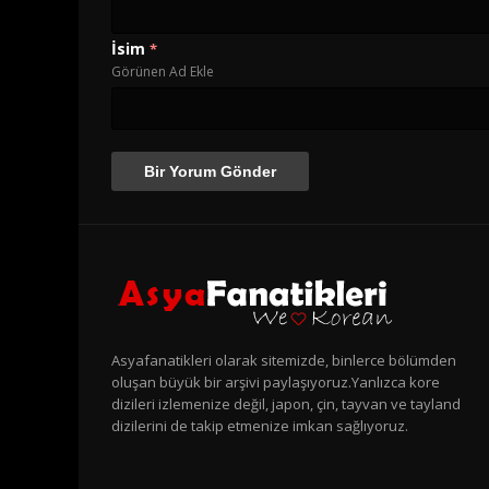
İsim
*
Görünen Ad Ekle
Asyafanatikleri olarak sitemizde, binlerce bölümden
oluşan büyük bir arşivi paylaşıyoruz.Yanlızca kore
dizileri izlemenize değil, japon, çin, tayvan ve tayland
dizilerini de takip etmenize imkan sağlıyoruz.